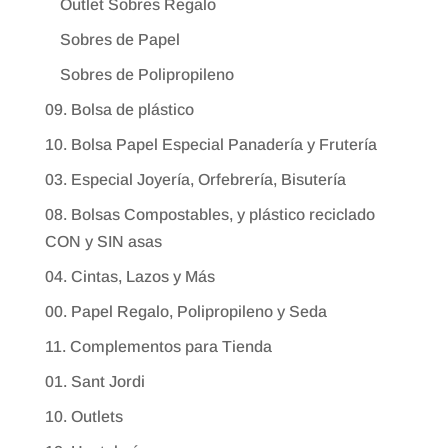
Outlet Sobres Regalo
Sobres de Papel
Sobres de Polipropileno
09. Bolsa de plástico
10. Bolsa Papel Especial Panadería y Frutería
03. Especial Joyería, Orfebrería, Bisutería
08. Bolsas Compostables, y plástico reciclado
CON y SIN asas
04. Cintas, Lazos y Más
00. Papel Regalo, Polipropileno y Seda
11. Complementos para Tienda
01. Sant Jordi
10. Outlets