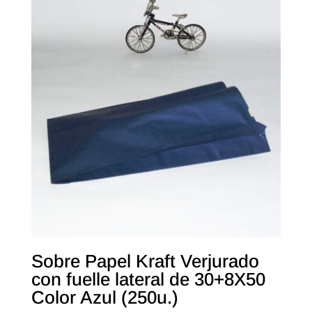
Sobre Papel Kraft Verjurado
con fuelle lateral de 30+8X50
Color Azul (250u.)