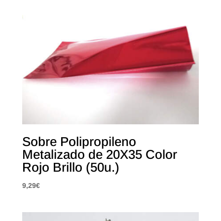
Sobre Polipropileno
Metalizado de 20X35 Color
Rojo Brillo (50u.)
9,29
€