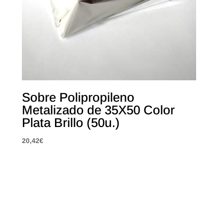
Sobre Polipropileno
Metalizado de 35X50 Color
Plata Brillo (50u.)
20,42
€