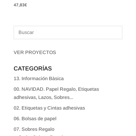
47,83
€
VER PROYECTOS
CATEGORÍAS
13. Información Bàsica
00. NAVIDAD. Papel Regalo, Etiquetas
adhesivas, Lazos, Sobres...
02. Etiquetas y Cintas adhesivas
06. Bolsas de papel
07. Sobres Regalo