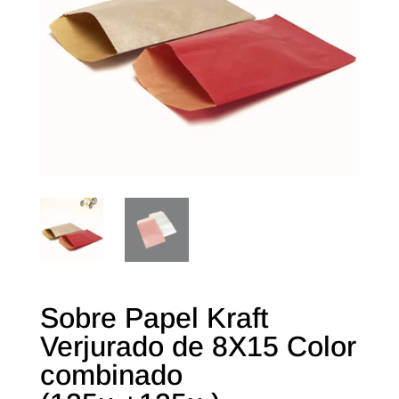
Sobre Papel Kraft
Verjurado de 8X15 Color
combinado