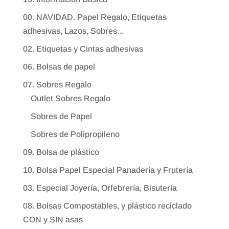
00. NAVIDAD. Papel Regalo, Etiquetas
adhesivas, Lazos, Sobres...
02. Etiquetas y Cintas adhesivas
06. Bolsas de papel
07. Sobres Regalo
Outlet Sobres Regalo
Sobres de Papel
Sobres de Polipropileno
09. Bolsa de plástico
10. Bolsa Papel Especial Panadería y Frutería
03. Especial Joyería, Orfebrería, Bisutería
08. Bolsas Compostables, y plástico reciclado
CON y SIN asas