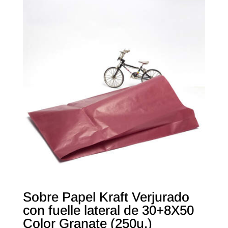
Sobre Papel Kraft Verjurado
con fuelle lateral de 30+8X50
Color Granate (250u.)