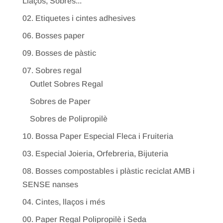
Llaços, Sobres...
02. Etiquetes i cintes adhesives
06. Bosses paper
09. Bosses de pàstic
07. Sobres regal
Outlet Sobres Regal
Sobres de Paper
Sobres de Polipropilè
10. Bossa Paper Especial Fleca i Fruiteria
03. Especial Joieria, Orfebreria, Bijuteria
08. Bosses compostables i plàstic reciclat AMB i
SENSE nanses
04. Cintes, llaços i més
00. Paper Regal Polipropilè i Seda