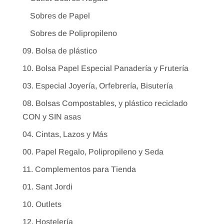
Sobres de Papel
Sobres de Polipropileno
09. Bolsa de plástico
10. Bolsa Papel Especial Panadería y Frutería
03. Especial Joyería, Orfebrería, Bisutería
08. Bolsas Compostables, y plástico reciclado
CON y SIN asas
04. Cintas, Lazos y Más
00. Papel Regalo, Polipropileno y Seda
11. Complementos para Tienda
01. Sant Jordi
10. Outlets
12. Hostelería