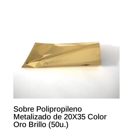
Sobre Polipropileno
Metalizado de 20X35 Color
Oro Brillo (50u.)