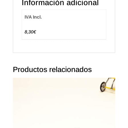
Información adicional
cantidad
IVA Incl.
8,30€
Productos relacionados