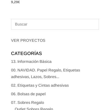
9,29
€
VER PROYECTOS
CATEGORÍAS
13. Información Bàsica
00. NAVIDAD. Papel Regalo, Etiquetas
adhesivas, Lazos, Sobres...
02. Etiquetas y Cintas adhesivas
06. Bolsas de papel
07. Sobres Regalo
Outlet Sobres Regalo