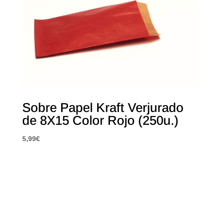
Sobre Papel Kraft Verjurado
de 8X15 Color Rojo (250u.)
5,99
€