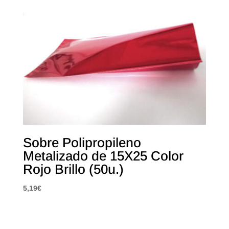
Sobre Polipropileno
Metalizado de 15X25 Color
Rojo Brillo (50u.)
5,19
€