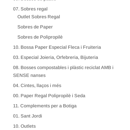
07. Sobres regal
Outlet Sobres Regal
Sobres de Paper
Sobres de Polipropilè
10. Bossa Paper Especial Fleca i Fruiteria
03. Especial Joieria, Orfebreria, Bijuteria
08. Bosses compostables i plàstic reciclat AMB i
SENSE nanses
04. Cintes, llaços i més
00. Paper Regal Polipropilè i Seda
11. Complements per a Botiga
01. Sant Jordi
10. Outlets