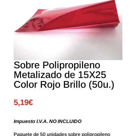
Sobre Polipropileno
Metalizado de 15X25
Color Rojo Brillo (50u.)
5,19
€
Impuesto I.V.A. NO INCLUIDO
Paquete de 50 unidades sobre polipropileno