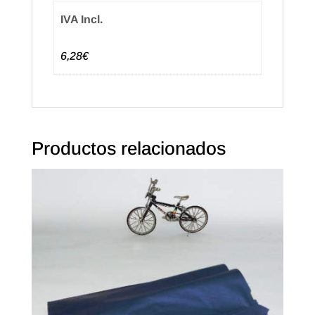
IVA Incl.
6,28€
Productos relacionados