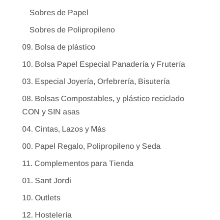
Sobres de Papel
Sobres de Polipropileno
09. Bolsa de plástico
10. Bolsa Papel Especial Panadería y Frutería
03. Especial Joyería, Orfebrería, Bisutería
08. Bolsas Compostables, y plástico reciclado
CON y SIN asas
04. Cintas, Lazos y Más
00. Papel Regalo, Polipropileno y Seda
11. Complementos para Tienda
01. Sant Jordi
10. Outlets
12. Hostelería