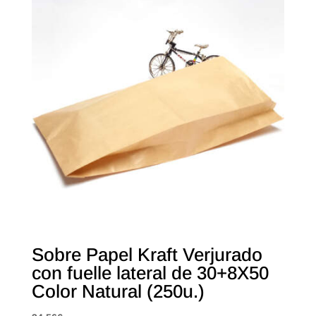
Sobre Papel Kraft Verjurado
con fuelle lateral de 30+8X50
Color Natural (250u.)