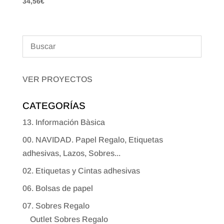
34,56
€
VER PROYECTOS
CATEGORÍAS
13. Información Bàsica
00. NAVIDAD. Papel Regalo, Etiquetas
adhesivas, Lazos, Sobres...
02. Etiquetas y Cintas adhesivas
06. Bolsas de papel
07. Sobres Regalo
Outlet Sobres Regalo