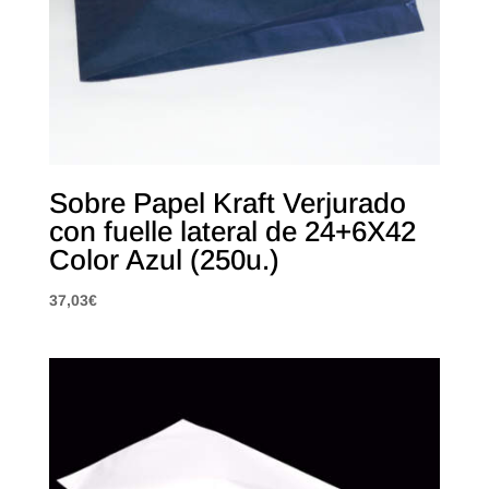
Sobre Papel Kraft Verjurado
con fuelle lateral de 24+6X42
Color Azul (250u.)
37,03
€