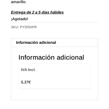
amarillo.
Entrega de 2 a 5 días hábiles
¡Agotado!
SKU:
PY3550PR
Información adicional
Información adicional
IVA Incl.
5,37€