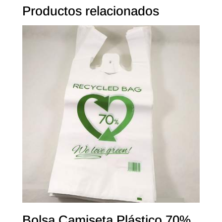
Productos relacionados
Bolsa Camiseta Plástico 70%