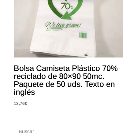
Bolsa Camiseta Plástico 70%
reciclado de 80×90 50mc.
Paquete de 50 uds. Texto en
inglés
13,76
€