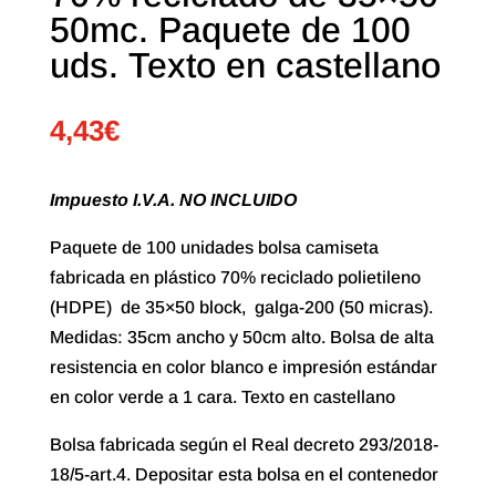
50mc. Paquete de 100
uds. Texto en castellano
4,43
€
Impuesto I.V.A. NO INCLUIDO
Paquete de 100 unidades bolsa camiseta
fabricada en plástico 70% reciclado polietileno
(HDPE) de 35×50 block, galga-200 (50 micras).
Medidas: 35cm ancho y 50cm alto. Bolsa de alta
resistencia en color blanco e impresión estándar
en color verde a 1 cara. Texto en castellano
Bolsa fabricada según el Real decreto 293/2018-
18/5-art.4. Depositar esta bolsa en el contenedor