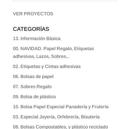
VER PROYECTOS
CATEGORÍAS
13. Información Bàsica
00. NAVIDAD. Papel Regalo, Etiquetas
adhesivas, Lazos, Sobres...
02. Etiquetas y Cintas adhesivas
06. Bolsas de papel
07. Sobres Regalo
09. Bolsa de plástico
10. Bolsa Papel Especial Panadería y Frutería
03. Especial Joyería, Orfebrería, Bisutería
08. Bolsas Compostables, y plástico reciclado