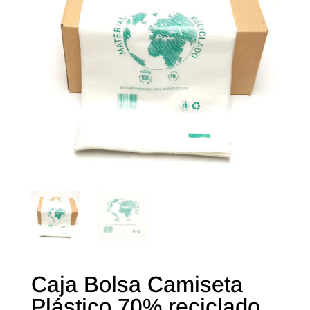
Caja Bolsa Camiseta
Plástico 70% reciclado