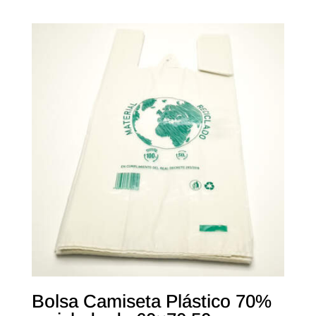
Bolsa Camiseta Plástico 70%