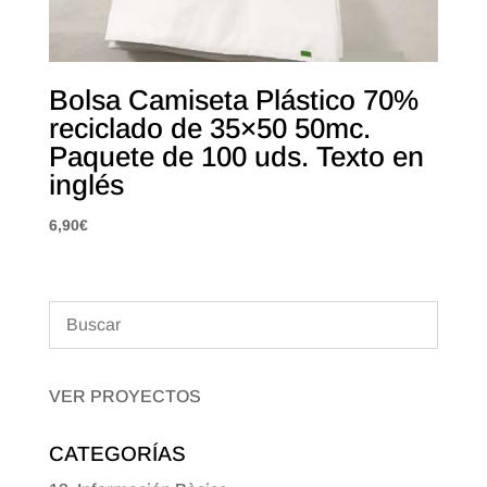
Bolsa Camiseta Plástico 70%
reciclado de 35×50 50mc.
Paquete de 100 uds. Texto en
inglés
6,90
€
VER PROYECTOS
CATEGORÍAS