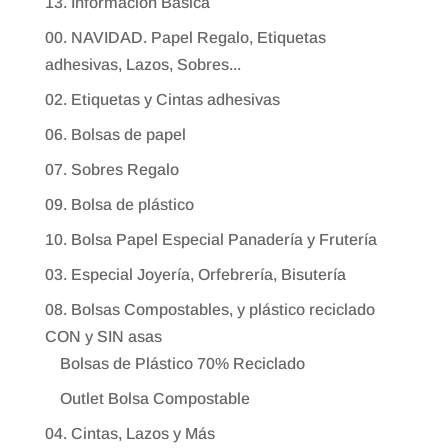
13. Información Bàsica
00. NAVIDAD. Papel Regalo, Etiquetas
adhesivas, Lazos, Sobres...
02. Etiquetas y Cintas adhesivas
06. Bolsas de papel
07. Sobres Regalo
09. Bolsa de plástico
10. Bolsa Papel Especial Panadería y Frutería
03. Especial Joyería, Orfebrería, Bisutería
08. Bolsas Compostables, y plástico reciclado
CON y SIN asas
Bolsas de Plástico 70% Reciclado
Outlet Bolsa Compostable
04. Cintas, Lazos y Más