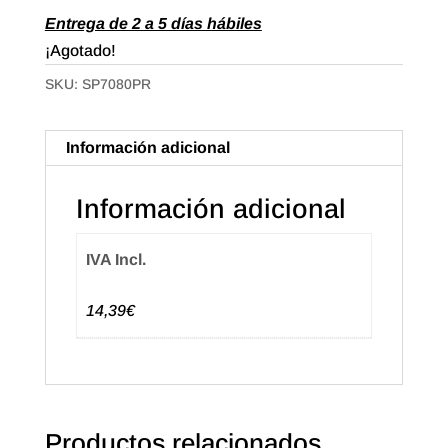
Entrega de 2 a 5 días hábiles
¡Agotado!
SKU:
SP7080PR
Información adicional
Información adicional
IVA Incl.
14,39€
Productos relacionados