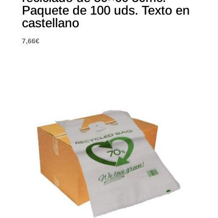
Paquete de 100 uds. Texto en
castellano
7,66
€