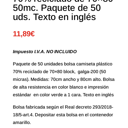
50mc. Paquete de 50
uds. Texto en inglés
11,89
€
Impuesto I.V.A. NO INCLUIDO
Paquete de 50 unidades bolsa camiseta plástico
70% reciclado de 70×80 block, galga-200 (50
micras). Medidas: 70cm ancho y 80cm alto. Bolsa
de alta resistencia en color blanco e impresión
estándar en color verde a 1 cara. Texto en inglés
Bolsa fabricada según el Real decreto 293/2018-
18/5-art.4. Depositar esta bolsa en el contenedor
amarillo.