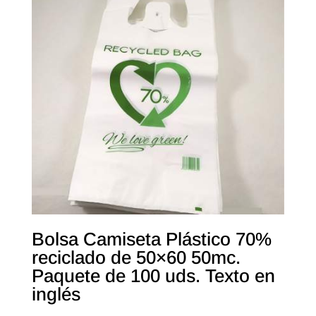
Bolsa Camiseta Plástico 70%
reciclado de 50×60 50mc.
Paquete de 100 uds. Texto en
inglés