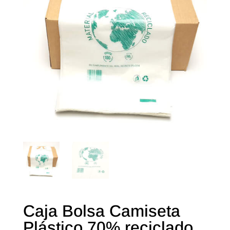
Caja Bolsa Camiseta
Plástico 70% reciclado