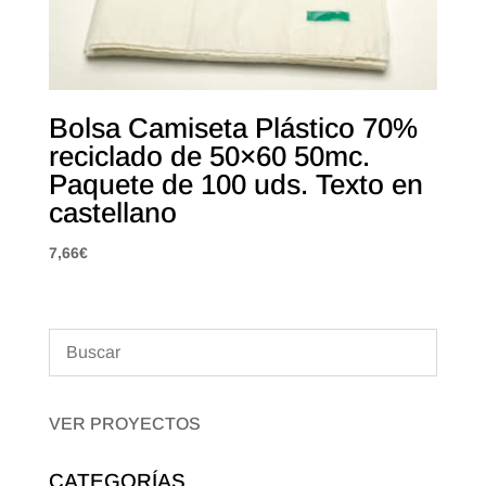
Bolsa Camiseta Plástico 70%
reciclado de 50×60 50mc.
Paquete de 100 uds. Texto en
castellano
7,66
€
VER PROYECTOS
CATEGORÍAS