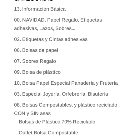
13. Información Bàsica
00. NAVIDAD. Papel Regalo, Etiquetas
adhesivas, Lazos, Sobres...
02. Etiquetas y Cintas adhesivas
06. Bolsas de papel
07. Sobres Regalo
09. Bolsa de plástico
10. Bolsa Papel Especial Panadería y Frutería
03. Especial Joyería, Orfebrería, Bisutería
08. Bolsas Compostables, y plástico reciclado
CON y SIN asas
Bolsas de Plástico 70% Reciclado
Outlet Bolsa Compostable