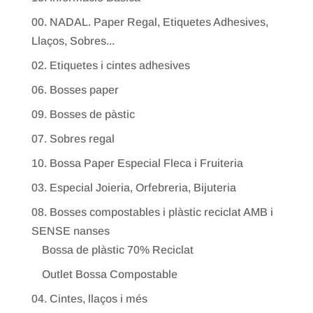
00. NADAL. Paper Regal, Etiquetes Adhesives,
Llaços, Sobres...
02. Etiquetes i cintes adhesives
06. Bosses paper
09. Bosses de pàstic
07. Sobres regal
10. Bossa Paper Especial Fleca i Fruiteria
03. Especial Joieria, Orfebreria, Bijuteria
08. Bosses compostables i plàstic reciclat AMB i
SENSE nanses
Bossa de plàstic 70% Reciclat
Outlet Bossa Compostable
04. Cintes, llaços i més