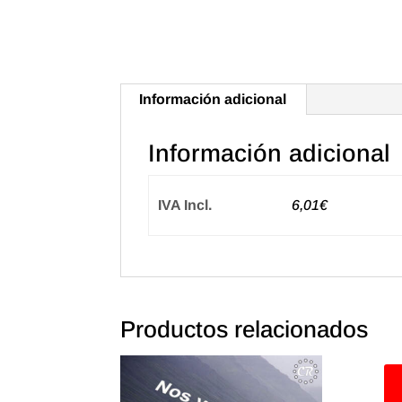
Información adicional
Información adicional
IVA Incl.
6,01€
Productos relacionados