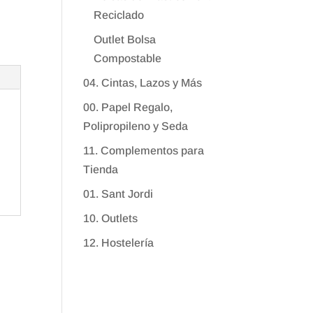
Reciclado
Outlet Bolsa
Compostable
04. Cintas, Lazos y Más
00. Papel Regalo,
Polipropileno y Seda
11. Complementos para
Tienda
01. Sant Jordi
10. Outlets
12. Hostelería