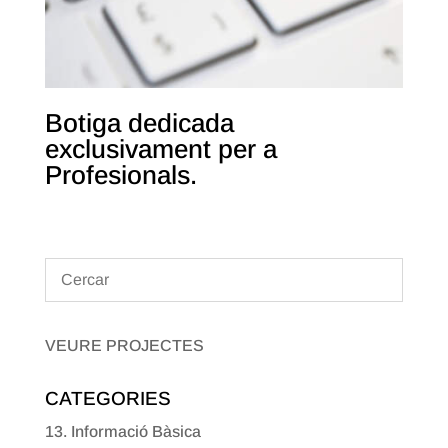
Botiga dedicada
exclusivament per a
Profesionals.
VEURE PROJECTES
CATEGORIES
13. Informació Bàsica