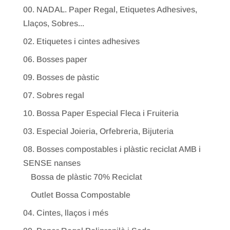
00. NADAL. Paper Regal, Etiquetes Adhesives,
Llaços, Sobres...
02. Etiquetes i cintes adhesives
06. Bosses paper
09. Bosses de pàstic
07. Sobres regal
10. Bossa Paper Especial Fleca i Fruiteria
03. Especial Joieria, Orfebreria, Bijuteria
08. Bosses compostables i plàstic reciclat AMB i
SENSE nanses
Bossa de plàstic 70% Reciclat
Outlet Bossa Compostable
04. Cintes, llaços i més