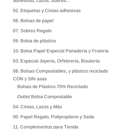
adhesivas, Lazos, Sobres...
02. Etiquetas y Cintas adhesivas
06. Bolsas de papel
07. Sobres Regalo
09. Bolsa de plástico
10. Bolsa Papel Especial Panadería y Frutería
03. Especial Joyería, Orfebrería, Bisutería
08. Bolsas Compostables, y plástico reciclado
CON y SIN asas
Bolsas de Plástico 70% Reciclado
Outlet Bolsa Compostable
04. Cintas, Lazos y Más
00. Papel Regalo, Polipropileno y Seda
11. Complementos para Tienda