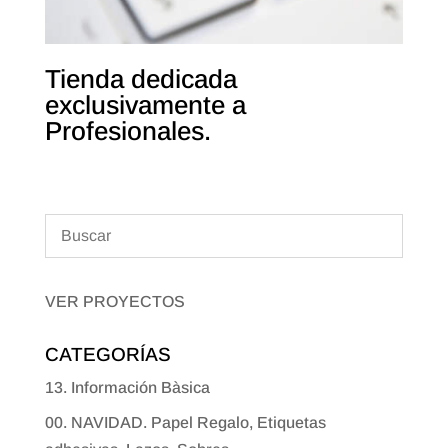
Tienda dedicada
exclusivamente a
Profesionales.
VER PROYECTOS
CATEGORÍAS
13. Información Bàsica
00. NAVIDAD. Papel Regalo, Etiquetas