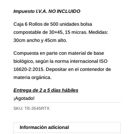
Impuesto I.V.A. NO INCLUIDO
Caja 6 Rollos de 500 unidades bolsa
compostable de 30×45, 15 micras. Medidas:
30cm ancho y 45cm alto.
Compuesta en parte con material de base
biológico, según la norma internacional ISO
16620-2:2015. Depositar en el contenedor de
materia orgánica.
Entrega de 2 a 5 días hábiles
¡Agotado!
SKU:
TE-3545RTX
Información adicional