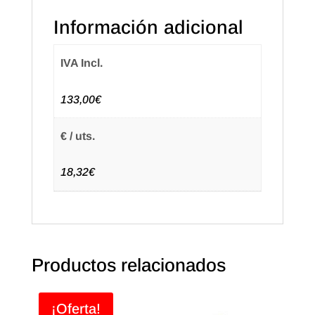
Información adicional
IVA Incl.
133,00€
€ / uts.
18,32€
Productos relacionados
¡Oferta!