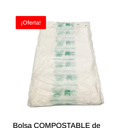
¡Oferta!
Bolsa COMPOSTABLE de