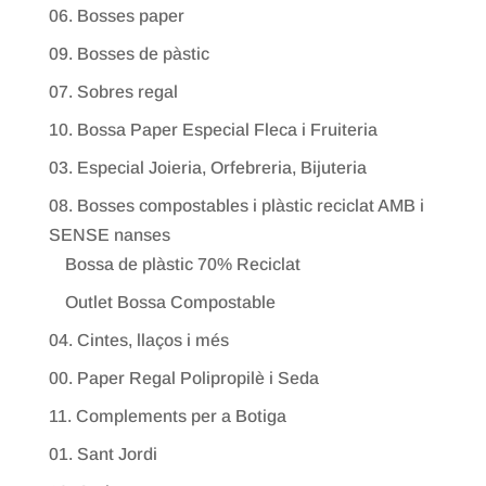
06. Bosses paper
09. Bosses de pàstic
07. Sobres regal
10. Bossa Paper Especial Fleca i Fruiteria
03. Especial Joieria, Orfebreria, Bijuteria
08. Bosses compostables i plàstic reciclat AMB i
SENSE nanses
Bossa de plàstic 70% Reciclat
Outlet Bossa Compostable
04. Cintes, llaços i més
00. Paper Regal Polipropilè i Seda
11. Complements per a Botiga
01. Sant Jordi