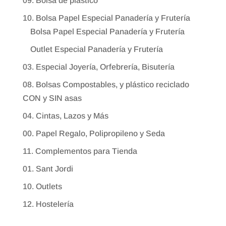
09. Bolsa de plástico
10. Bolsa Papel Especial Panadería y Frutería
Bolsa Papel Especial Panadería y Frutería
Outlet Especial Panadería y Frutería
03. Especial Joyería, Orfebrería, Bisutería
08. Bolsas Compostables, y plástico reciclado
CON y SIN asas
04. Cintas, Lazos y Más
00. Papel Regalo, Polipropileno y Seda
11. Complementos para Tienda
01. Sant Jordi
10. Outlets
12. Hostelería