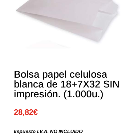
Bolsa papel celulosa
blanca de 18+7X32 SIN
impresión. (1.000u.)
28,82
€
Impuesto I.V.A. NO INCLUIDO