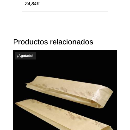
24,84€
Productos relacionados
¡Agotado!