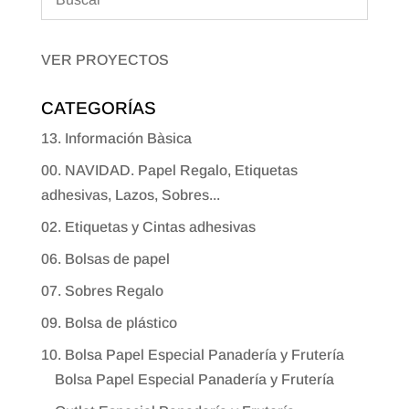
VER PROYECTOS
CATEGORÍAS
13. Información Bàsica
00. NAVIDAD. Papel Regalo, Etiquetas
adhesivas, Lazos, Sobres...
02. Etiquetas y Cintas adhesivas
06. Bolsas de papel
07. Sobres Regalo
09. Bolsa de plástico
10. Bolsa Papel Especial Panadería y Frutería
Bolsa Papel Especial Panadería y Frutería