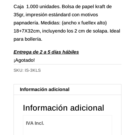
Caja 1.000 unidades. Bolsa de papel kraft de
35gr, impresión estándard con motivos
papnadería. Medidas: (ancho x fuellex alto)
18+7X32cm, incluyendo los 2 cm de solapa. Ideal
para bollería.
Entrega de 2 a 5 días hábiles
¡Agotado!
SKU:
IS-3KLS
Información adicional
Información adicional
IVA Incl.