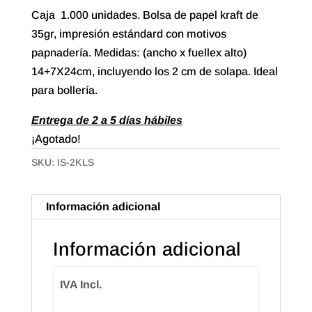
Caja 1.000 unidades. Bolsa de papel kraft de
35gr, impresión estándard con motivos
papnadería. Medidas: (ancho x fuellex alto)
14+7X24cm, incluyendo los 2 cm de solapa. Ideal
para bollería.
Entrega de 2 a 5 días hábiles
¡Agotado!
SKU:
IS-2KLS
Información adicional
Información adicional
IVA Incl.