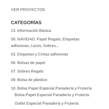
VER PROYECTOS
CATEGORÍAS
13. Información Bàsica
00. NAVIDAD. Papel Regalo, Etiquetas
adhesivas, Lazos, Sobres...
02. Etiquetas y Cintas adhesivas
06. Bolsas de papel
07. Sobres Regalo
09. Bolsa de plástico
10. Bolsa Papel Especial Panadería y Frutería
Bolsa Papel Especial Panadería y Frutería
Outlet Especial Panadería y Frutería