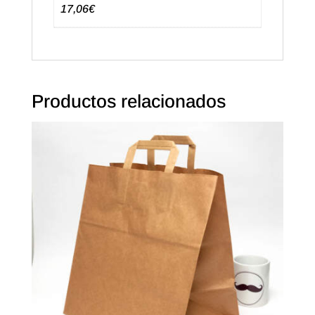
17,06€
Productos relacionados