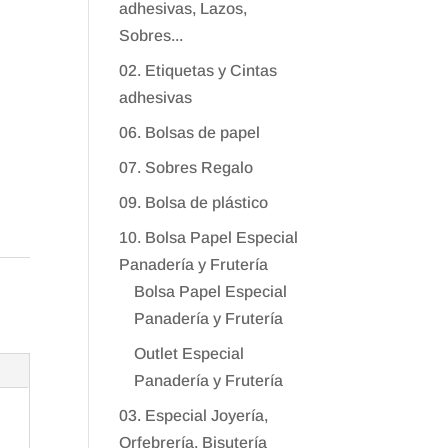
adhesivas, Lazos,
Sobres...
02. Etiquetas y Cintas
adhesivas
06. Bolsas de papel
07. Sobres Regalo
09. Bolsa de plástico
10. Bolsa Papel Especial
Panadería y Frutería
Bolsa Papel Especial
Panadería y Frutería
Outlet Especial
Panadería y Frutería
03. Especial Joyería,
Orfebrería, Bisutería