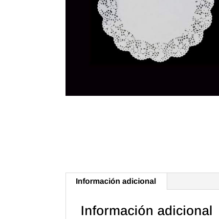
Información adicional
Información adicional