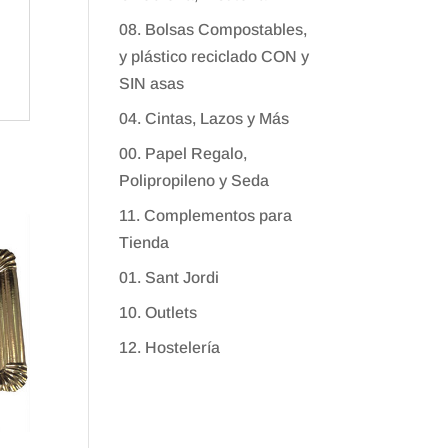
08. Bolsas Compostables,
y plástico reciclado CON y
SIN asas
04. Cintas, Lazos y Más
00. Papel Regalo,
Polipropileno y Seda
11. Complementos para
Tienda
01. Sant Jordi
10. Outlets
12. Hostelería