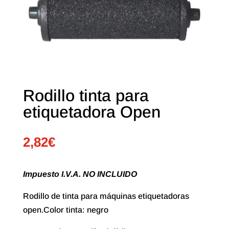
Rodillo tinta para
etiquetadora Open
2,82
€
Impuesto I.V.A. NO INCLUIDO
Rodillo de tinta para máquinas etiquetadoras
open.Color tinta: negro