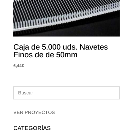
Caja de 5.000 uds. Navetes
Finos de de 50mm
6,44
€
VER PROYECTOS
CATEGORÍAS