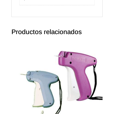
Productos relacionados