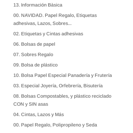
13. Información Bàsica
00. NAVIDAD. Papel Regalo, Etiquetas
adhesivas, Lazos, Sobres...
02. Etiquetas y Cintas adhesivas
06. Bolsas de papel
07. Sobres Regalo
09. Bolsa de plástico
10. Bolsa Papel Especial Panadería y Frutería
03. Especial Joyería, Orfebrería, Bisutería
08. Bolsas Compostables, y plástico reciclado
CON y SIN asas
04. Cintas, Lazos y Más
00. Papel Regalo, Polipropileno y Seda