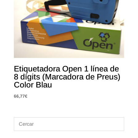
Etiquetadora Open 1 línea de
8 dígits (Marcadora de Preus)
Color Blau
66,77
€