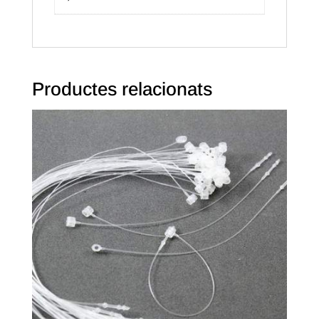
Productes relacionats