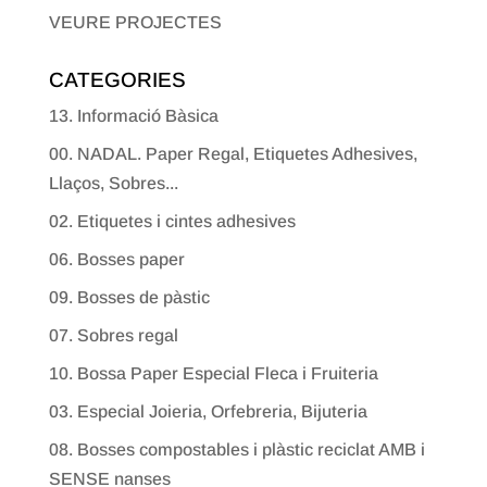
VEURE PROJECTES
CATEGORIES
13. Informació Bàsica
00. NADAL. Paper Regal, Etiquetes Adhesives,
Llaços, Sobres...
02. Etiquetes i cintes adhesives
06. Bosses paper
09. Bosses de pàstic
07. Sobres regal
10. Bossa Paper Especial Fleca i Fruiteria
03. Especial Joieria, Orfebreria, Bijuteria
08. Bosses compostables i plàstic reciclat AMB i
SENSE nanses