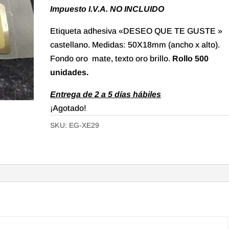
Impuesto I.V.A. NO INCLUIDO
Etiqueta adhesiva «DESEO QUE TE GUSTE »
castellano. Medidas: 50X18mm (ancho x alto).
Fondo oro mate, texto oro brillo.
Rollo 500
unidades.
Entrega de 2 a 5 días hábiles
¡Agotado!
SKU:
EG-XE29