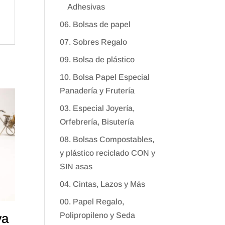
Adhesivas
06. Bolsas de papel
07. Sobres Regalo
09. Bolsa de plástico
10. Bolsa Papel Especial
Panadería y Frutería
03. Especial Joyería,
Orfebrería, Bisutería
08. Bolsas Compostables,
y plástico reciclado CON y
SIN asas
04. Cintas, Lazos y Más
00. Papel Regalo,
Polipropileno y Seda
va