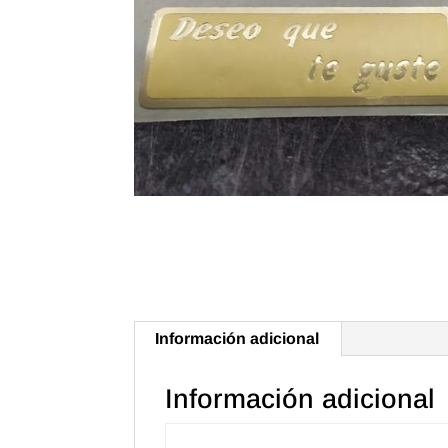
Información adicional
Información adicional