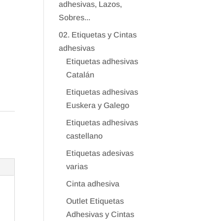
adhesivas, Lazos,
Sobres...
02. Etiquetas y Cintas
adhesivas
Etiquetas adhesivas
Catalán
Etiquetas adhesivas
Euskera y Galego
Etiquetas adhesivas
castellano
Etiquetas adesivas
varias
Cinta adhesiva
Outlet Etiquetas
Adhesivas y Cintas