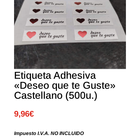
Etiqueta Adhesiva
«Deseo que te Guste»
Castellano (500u.)
9,96
€
Impuesto I.V.A. NO INCLUIDO