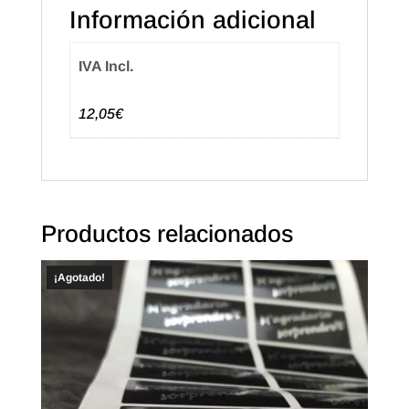
Información adicional
IVA Incl.
12,05€
Productos relacionados
¡Agotado!