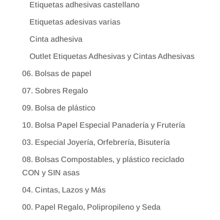
Etiquetas adhesivas castellano
Etiquetas adesivas varias
Cinta adhesiva
Outlet Etiquetas Adhesivas y Cintas Adhesivas
06. Bolsas de papel
07. Sobres Regalo
09. Bolsa de plástico
10. Bolsa Papel Especial Panadería y Frutería
03. Especial Joyería, Orfebrería, Bisutería
08. Bolsas Compostables, y plástico reciclado
CON y SIN asas
04. Cintas, Lazos y Más
00. Papel Regalo, Polipropileno y Seda