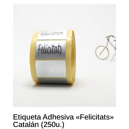
Etiqueta Adhesiva «Felicitats»
Catalán (250u.)