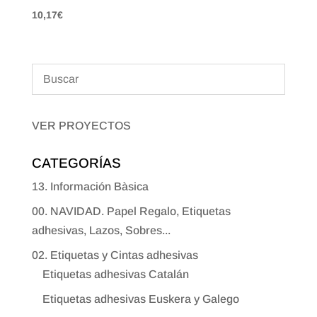
10,17
€
VER PROYECTOS
CATEGORÍAS
13. Información Bàsica
00. NAVIDAD. Papel Regalo, Etiquetas
adhesivas, Lazos, Sobres...
02. Etiquetas y Cintas adhesivas
Etiquetas adhesivas Catalán
Etiquetas adhesivas Euskera y Galego