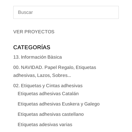
VER PROYECTOS
CATEGORÍAS
13. Información Bàsica
00. NAVIDAD. Papel Regalo, Etiquetas
adhesivas, Lazos, Sobres...
02. Etiquetas y Cintas adhesivas
Etiquetas adhesivas Catalán
Etiquetas adhesivas Euskera y Galego
Etiquetas adhesivas castellano
Etiquetas adesivas varias