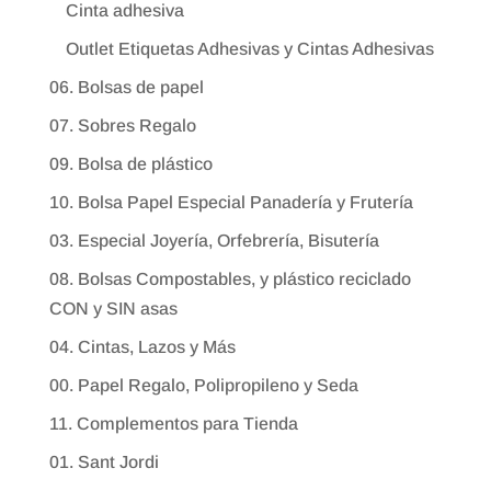
Cinta adhesiva
Outlet Etiquetas Adhesivas y Cintas Adhesivas
06. Bolsas de papel
07. Sobres Regalo
09. Bolsa de plástico
10. Bolsa Papel Especial Panadería y Frutería
03. Especial Joyería, Orfebrería, Bisutería
08. Bolsas Compostables, y plástico reciclado
CON y SIN asas
04. Cintas, Lazos y Más
00. Papel Regalo, Polipropileno y Seda
11. Complementos para Tienda
01. Sant Jordi