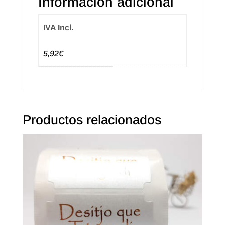
Información adicional
IVA Incl.
5,92€
Productos relacionados