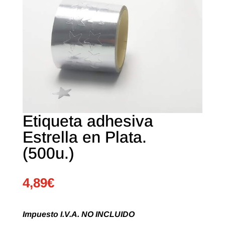
Etiqueta adhesiva
Estrella en Plata.
(500u.)
4,89
€
Impuesto I.V.A. NO INCLUIDO