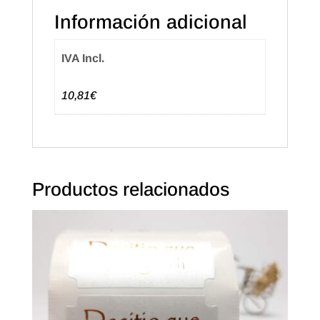
Información adicional
IVA Incl.
10,81€
Productos relacionados