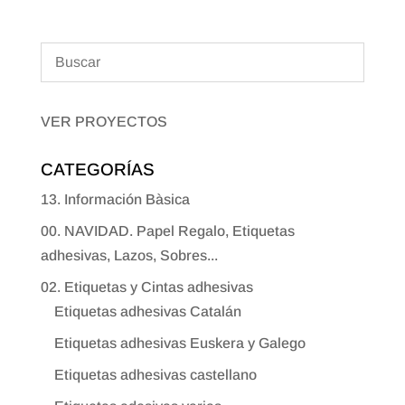
VER PROYECTOS
CATEGORÍAS
13. Información Bàsica
00. NAVIDAD. Papel Regalo, Etiquetas
adhesivas, Lazos, Sobres...
02. Etiquetas y Cintas adhesivas
Etiquetas adhesivas Catalán
Etiquetas adhesivas Euskera y Galego
Etiquetas adhesivas castellano