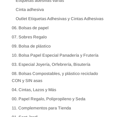
Etiquetas adesivas varias
Cinta adhesiva
Outlet Etiquetas Adhesivas y Cintas Adhesivas
06. Bolsas de papel
07. Sobres Regalo
09. Bolsa de plástico
10. Bolsa Papel Especial Panadería y Frutería
03. Especial Joyería, Orfebrería, Bisutería
08. Bolsas Compostables, y plástico reciclado
CON y SIN asas
04. Cintas, Lazos y Más
00. Papel Regalo, Polipropileno y Seda
11. Complementos para Tienda