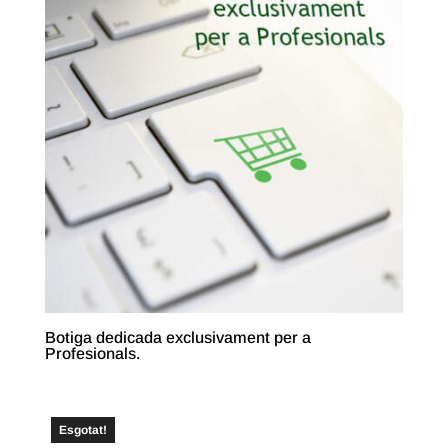
Botiga dedicada exclusivament per a
Profesionals.
Esgotat!