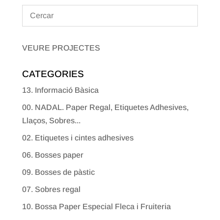
VEURE PROJECTES
CATEGORIES
13. Informació Bàsica
00. NADAL. Paper Regal, Etiquetes Adhesives,
Llaços, Sobres...
02. Etiquetes i cintes adhesives
06. Bosses paper
09. Bosses de pàstic
07. Sobres regal
10. Bossa Paper Especial Fleca i Fruiteria