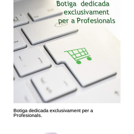
Botiga dedicada exclusivament per a
Profesionals.