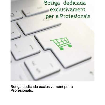
Botiga dedicada exclusivament per a
Profesionals.