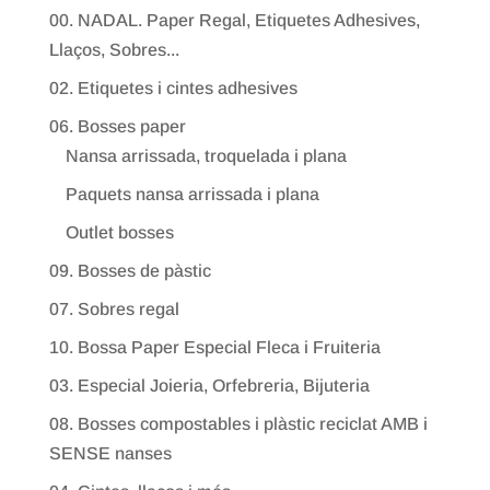
00. NADAL. Paper Regal, Etiquetes Adhesives,
Llaços, Sobres...
02. Etiquetes i cintes adhesives
06. Bosses paper
Nansa arrissada, troquelada i plana
Paquets nansa arrissada i plana
Outlet bosses
09. Bosses de pàstic
07. Sobres regal
10. Bossa Paper Especial Fleca i Fruiteria
03. Especial Joieria, Orfebreria, Bijuteria
08. Bosses compostables i plàstic reciclat AMB i
SENSE nanses