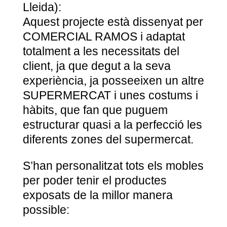
Lleida):
Aquest projecte està dissenyat per
COMERCIAL RAMOS i adaptat
totalment a les necessitats del
client, ja que degut a la seva
experiència, ja posseeixen un altre
SUPERMERCAT i unes costums i
hàbits, que fan que puguem
estructurar quasi a la perfecció les
diferents zones del supermercat.
S’han personalitzat tots els mobles
per poder tenir el productes
exposats de la millor manera
possible: