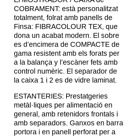
COBRAMENT: està personalitzat
totalment, folrat amb panells de
Finsa: FIBRACOLOUR TEX, que
dona un acabat modern. El sobre
es d’encimera de COMPACTE de
gama resistent amb els forats per
a la balança y l’escàner fets amb
control numèric. El separador de
la caixa 1 i 2 es de vidre laminat.
ESTANTERIES: Prestatgeries
metàl·liques per alimentació en
general, amb retenidors frontals i
amb separadors. Ganxos en barra
portora i en panell perforat per a