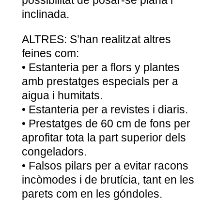
inclinada.
ALTRES: S’han realitzat altres
feines com:
• Estanteria per a flors y plantes
amb prestatges especials per a
aigua i humitats.
• Estanteria per a revistes i diaris.
• Prestatges de 60 cm de fons per
aprofitar tota la part superior dels
congeladors.
• Falsos pilars per a evitar racons
incòmodes i de brutícia, tant en les
parets com en les góndoles.