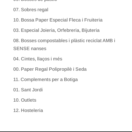
07. Sobres regal
10. Bossa Paper Especial Fleca i Fruiteria
03. Especial Joieria, Orfebreria, Bijuteria
08. Bosses compostables i plàstic reciclat AMB i
SENSE nanses
04. Cintes, llaços i més
00. Paper Regal Polipropilè i Seda
11. Complements per a Botiga
01. Sant Jordi
10. Outlets
12. Hosteleria