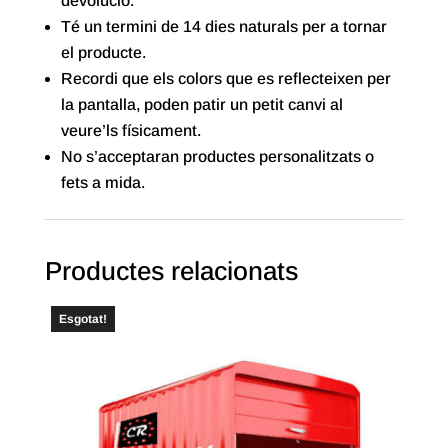
devolució.
Té un termini de 14 dies naturals per a tornar
el producte.
Recordi que els colors que es reflecteixen per
la pantalla, poden patir un petit canvi al
veure’ls físicament.
No s’acceptaran productes personalitzats o
fets a mida.
Productes relacionats
Esgotat!