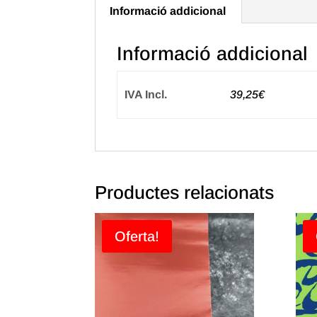
Informació addicional
Informació addicional
IVA Incl.
39,25€
Productes relacionats
Oferta!