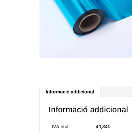
Informació addicional
Informació addicional
IVA Incl.
40,34€