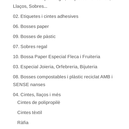
Llaços, Sobres...
02. Etiquetes i cintes adhesives
06. Bosses paper
09. Bosses de pàstic
07. Sobres regal
10. Bossa Paper Especial Fleca i Fruiteria
03. Especial Joieria, Orfebreria, Bijuteria
08. Bosses compostables i plàstic reciclat AMB i
SENSE nanses
04. Cintes, llaços i més
Cintes de polipropilè
Cintes tèxtil
Ràfia