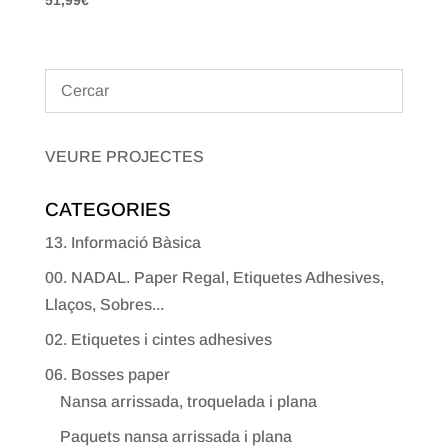
VEURE PROJECTES
CATEGORIES
13. Informació Bàsica
00. NADAL. Paper Regal, Etiquetes Adhesives,
Llaços, Sobres...
02. Etiquetes i cintes adhesives
06. Bosses paper
Nansa arrissada, troquelada i plana
Paquets nansa arrissada i plana