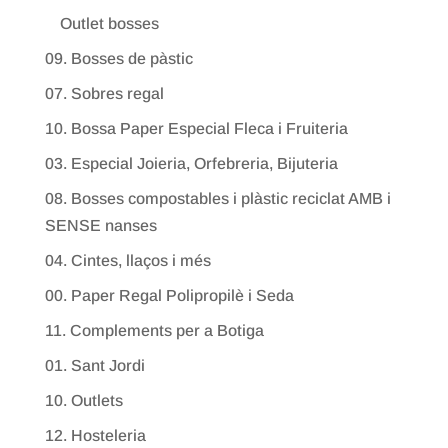
Outlet bosses
09. Bosses de pàstic
07. Sobres regal
10. Bossa Paper Especial Fleca i Fruiteria
03. Especial Joieria, Orfebreria, Bijuteria
08. Bosses compostables i plàstic reciclat AMB i
SENSE nanses
04. Cintes, llaços i més
00. Paper Regal Polipropilè i Seda
11. Complements per a Botiga
01. Sant Jordi
10. Outlets
12. Hosteleria