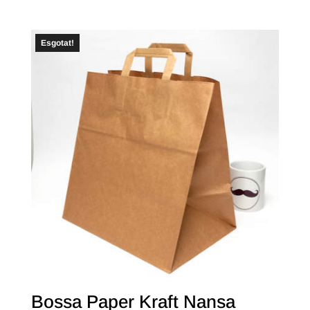
Esgotat!
Bossa Paper Kraft Nansa