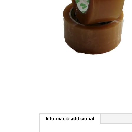
Informació addicional