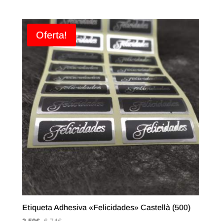
Oferta!
Etiqueta Adhesiva «Felicidades» Castellà (500)