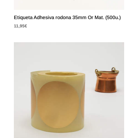
Etiqueta Adhesiva rodona 35mm Or Mat. (500u.)
11,95
€