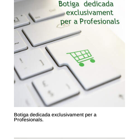
Botiga dedicada exclusivament per a
Profesionals.