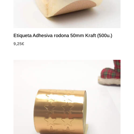
Etiqueta Adhesiva rodona 50mm Kraft (500u.)
9,25
€