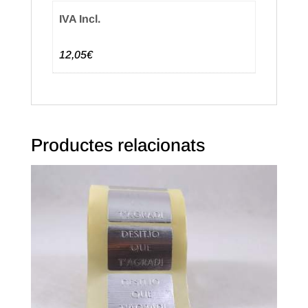
IVA Incl.
12,05€
Productes relacionats