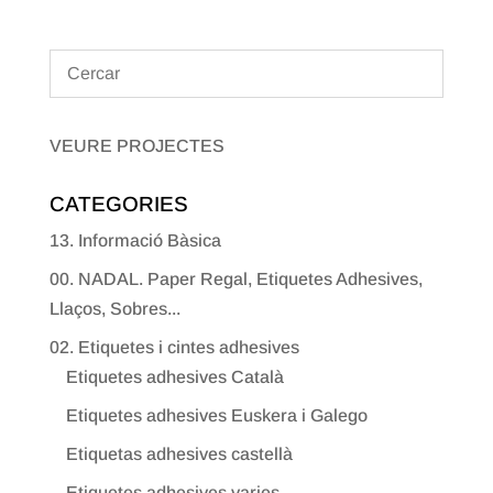
VEURE PROJECTES
CATEGORIES
13. Informació Bàsica
00. NADAL. Paper Regal, Etiquetes Adhesives,
Llaços, Sobres...
02. Etiquetes i cintes adhesives
Etiquetes adhesives Català
Etiquetes adhesives Euskera i Galego
Etiquetas adhesives castellà
Etiquetes adhesives varies