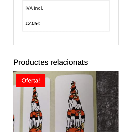
IVA Incl.
12,05€
Productes relacionats
Oferta!