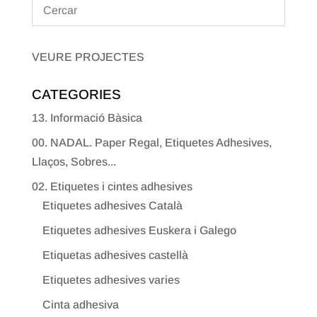
VEURE PROJECTES
CATEGORIES
13. Informació Bàsica
00. NADAL. Paper Regal, Etiquetes Adhesives,
Llaços, Sobres...
02. Etiquetes i cintes adhesives
Etiquetes adhesives Català
Etiquetes adhesives Euskera i Galego
Etiquetas adhesives castellà
Etiquetes adhesives varies
Cinta adhesiva