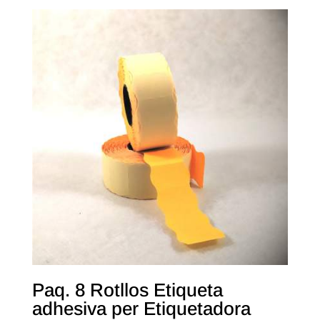
Paq. 8 Rotllos Etiqueta
adhesiva per Etiquetadora