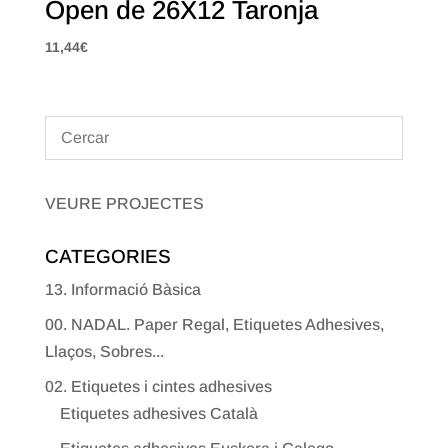
Open de 26X12 Taronja
11,44
€
VEURE PROJECTES
CATEGORIES
13. Informació Bàsica
00. NADAL. Paper Regal, Etiquetes Adhesives,
Llaços, Sobres...
02. Etiquetes i cintes adhesives
Etiquetes adhesives Català