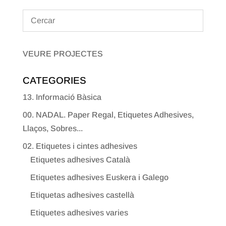
VEURE PROJECTES
CATEGORIES
13. Informació Bàsica
00. NADAL. Paper Regal, Etiquetes Adhesives,
Llaços, Sobres...
02. Etiquetes i cintes adhesives
Etiquetes adhesives Català
Etiquetes adhesives Euskera i Galego
Etiquetas adhesives castellà
Etiquetes adhesives varies