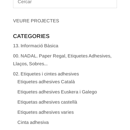
VEURE PROJECTES
CATEGORIES
13. Informació Bàsica
00. NADAL. Paper Regal, Etiquetes Adhesives,
Llaços, Sobres...
02. Etiquetes i cintes adhesives
Etiquetes adhesives Català
Etiquetes adhesives Euskera i Galego
Etiquetas adhesives castellà
Etiquetes adhesives varies
Cinta adhesiva