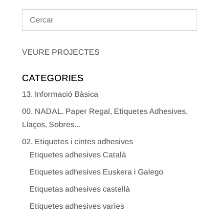
VEURE PROJECTES
CATEGORIES
13. Informació Bàsica
00. NADAL. Paper Regal, Etiquetes Adhesives,
Llaços, Sobres...
02. Etiquetes i cintes adhesives
Etiquetes adhesives Català
Etiquetes adhesives Euskera i Galego
Etiquetas adhesives castellà
Etiquetes adhesives varies