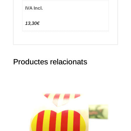
IVA Incl.
13,30€
Productes relacionats