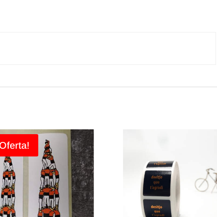
Oferta!