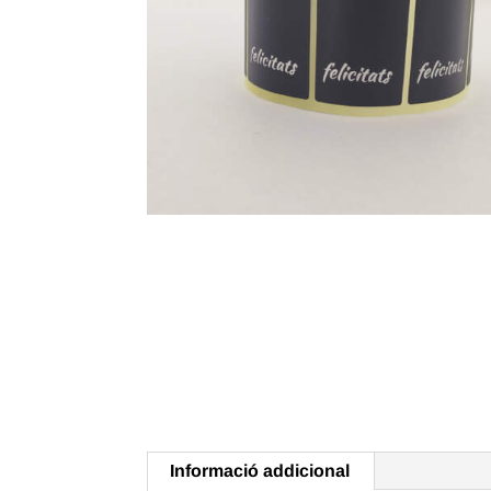
Informació addicional