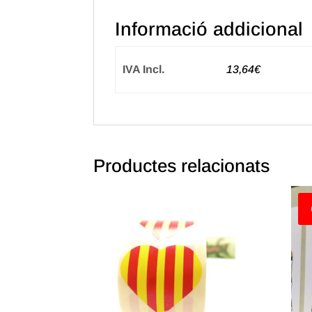
Informació addicional
IVA Incl.
13,64€
Productes relacionats