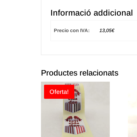
Informació addicional
Precio con IVA:
13,05€
Productes relacionats
Oferta!