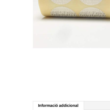
Informació addicional