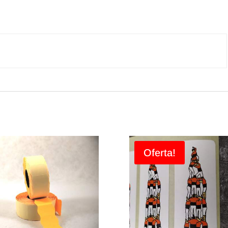
Oferta!