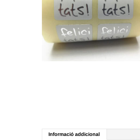
Informació addicional