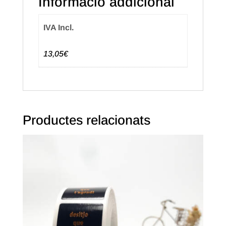
Informació addicional
IVA Incl.
13,05€
Productes relacionats