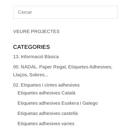
VEURE PROJECTES
CATEGORIES
13. Informació Bàsica
00. NADAL. Paper Regal, Etiquetes Adhesives,
Llaços, Sobres...
02. Etiquetes i cintes adhesives
Etiquetes adhesives Català
Etiquetes adhesives Euskera i Galego
Etiquetas adhesives castellà
Etiquetes adhesives varies