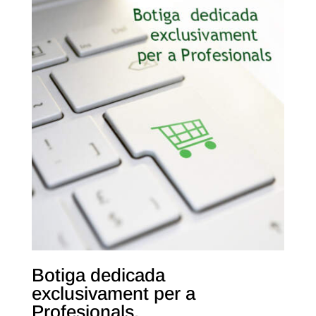
Botiga dedicada
exclusivament per a
Profesionals.