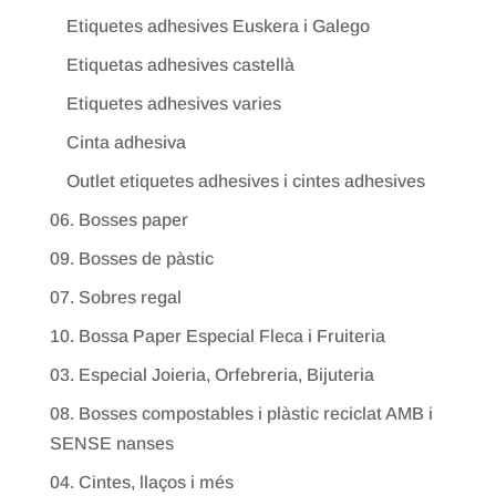
Etiquetes adhesives Euskera i Galego
Etiquetas adhesives castellà
Etiquetes adhesives varies
Cinta adhesiva
Outlet etiquetes adhesives i cintes adhesives
06. Bosses paper
09. Bosses de pàstic
07. Sobres regal
10. Bossa Paper Especial Fleca i Fruiteria
03. Especial Joieria, Orfebreria, Bijuteria
08. Bosses compostables i plàstic reciclat AMB i
SENSE nanses
04. Cintes, llaços i més