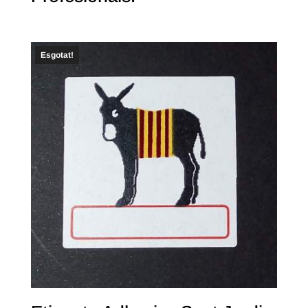
Esgotat!