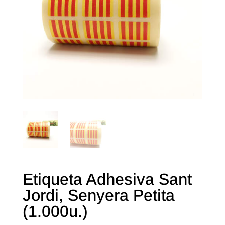
Etiqueta Adhesiva Sant
Jordi, Senyera Petita
(1.000u.)