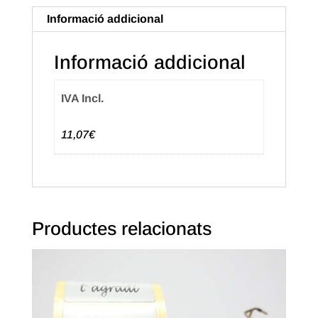
(1.000u.)
Informació addicional
Informació addicional
IVA Incl.
11,07€
Productes relacionats