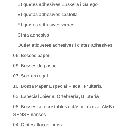
Etiquetes adhesives Euskera i Galego
Etiquetas adhesives castellà
Etiquetes adhesives varies
Cinta adhesiva
Outlet etiquetes adhesives i cintes adhesives
06. Bosses paper
09. Bosses de pàstic
07. Sobres regal
10. Bossa Paper Especial Fleca i Fruiteria
03. Especial Joieria, Orfebreria, Bijuteria
08. Bosses compostables i plàstic reciclat AMB i
SENSE nanses
04. Cintes, llaços i més