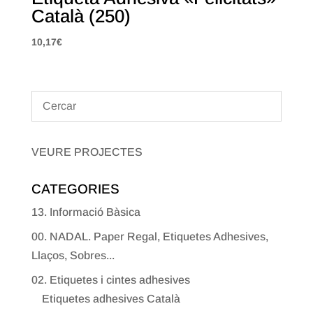
Català (250)
10,17
€
VEURE PROJECTES
CATEGORIES
13. Informació Bàsica
00. NADAL. Paper Regal, Etiquetes Adhesives,
Llaços, Sobres...
02. Etiquetes i cintes adhesives
Etiquetes adhesives Català