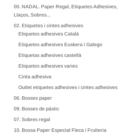
00. NADAL. Paper Regal, Etiquetes Adhesives,
Llaços, Sobres...
02. Etiquetes i cintes adhesives
Etiquetes adhesives Català
Etiquetes adhesives Euskera i Galego
Etiquetas adhesives castellà
Etiquetes adhesives varies
Cinta adhesiva
Outlet etiquetes adhesives i cintes adhesives
06. Bosses paper
09. Bosses de pàstic
07. Sobres regal
10. Bossa Paper Especial Fleca i Fruiteria