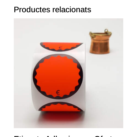
Productes relacionats